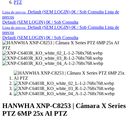
PTZ
Default (SEM LOGIN) 0€ / Sob Consulta
Lista de
Lista de preços:
preços
Default (SEM LOGIN) 0€ / Sob Consulta
Default (SEM LOGIN) 0€ / Sob Consulta
Lista de
Lista de preços:
preços
Default (SEM LOGIN) 0€ / Sob Consulta
HANWHA XNP-C8253 | Câmara X Series
PTZ 6MP 25x AI PTZ