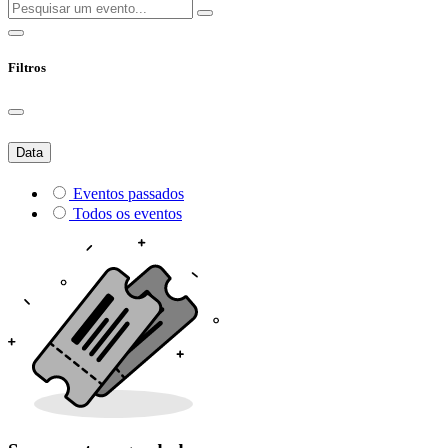
Filtros
Data
Eventos passados
Todos os eventos