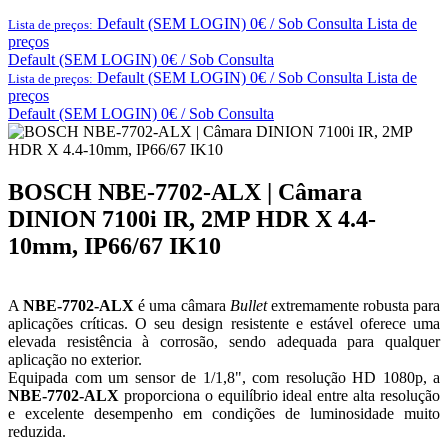
Default (SEM LOGIN) 0€ / Sob Consulta
Lista de
Lista de preços:
preços
Default (SEM LOGIN) 0€ / Sob Consulta
Default (SEM LOGIN) 0€ / Sob Consulta
Lista de
Lista de preços:
preços
Default (SEM LOGIN) 0€ / Sob Consulta
BOSCH NBE-7702-ALX | Câmara
DINION 7100i IR, 2MP HDR X 4.4-
10mm, IP66/67 IK10
A
NBE-7702-ALX
é uma câmara
Bullet
extremamente robusta para
aplicações críticas. O seu design resistente e estável oferece uma
elevada resistência à corrosão, sendo adequada para qualquer
aplicação no exterior.
Equipada com um sensor de 1/1,8", com resolução HD 1080p, a
NBE-7702-ALX
proporciona o equilíbrio ideal entre alta resolução
e excelente desempenho em condições de luminosidade muito
reduzida.