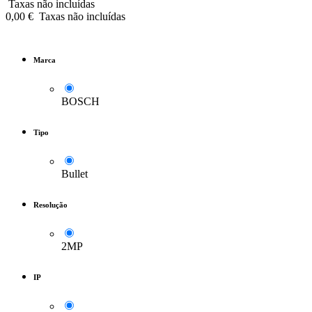
Taxas não incluídas
0,00
€
Taxas não incluídas
Marca
BOSCH
Tipo
Bullet
Resolução
2MP
IP