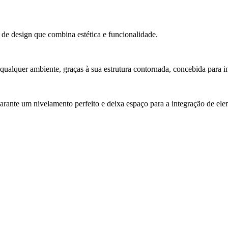
de design que combina estética e funcionalidade.
 qualquer ambiente, graças à sua estrutura contornada, concebida para 
arante um nivelamento perfeito e deixa espaço para a integração de ele