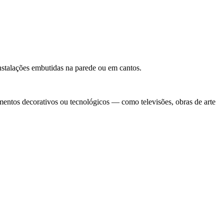
instalações embutidas na parede ou em cantos.
mentos decorativos ou tecnológicos — como televisões, obras de arte