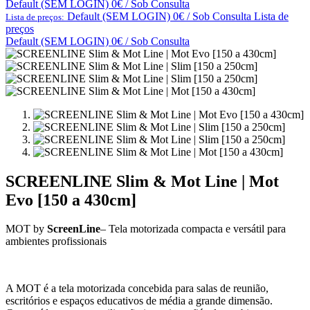
Default (SEM LOGIN) 0€ / Sob Consulta
Default (SEM LOGIN) 0€ / Sob Consulta
Lista de
Lista de preços:
preços
Default (SEM LOGIN) 0€ / Sob Consulta
SCREENLINE Slim & Mot Line | Mot
Evo [150 a 430cm]
MOT by
ScreenLine
– Tela motorizada compacta e versátil para
ambientes profissionais
A MOT é a tela motorizada concebida para salas de reunião,
escritórios e espaços educativos de média a grande dimensão.