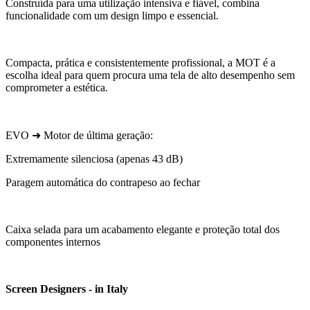
Construída para uma utilização intensiva e fiável, combina
funcionalidade com um design limpo e essencial.
Compacta, prática e consistentemente profissional, a MOT é a
escolha ideal para quem procura uma tela de alto desempenho sem
comprometer a estética.
EVO ➜ Motor de última geração:
Extremamente silenciosa (apenas 43 dB)
Paragem automática do contrapeso ao fechar
Caixa selada para um acabamento elegante e proteção total dos
componentes internos
Screen Designers - in Italy