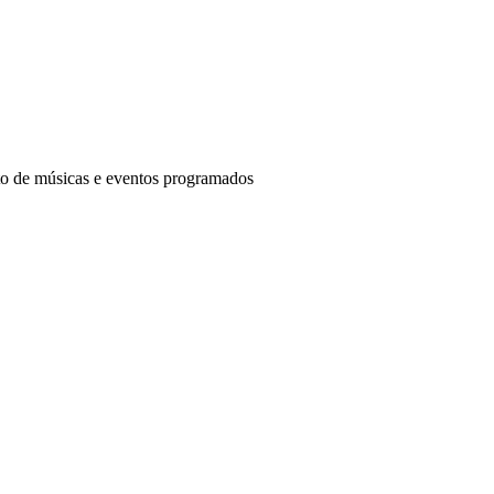
nto de músicas e eventos programados