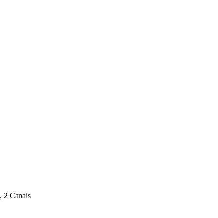
 2 Canais