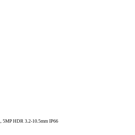
, 5MP HDR 3.2-10.5mm IP66