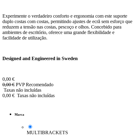
Experimente o verdadeiro conforto e ergonomia com este suporte
duplo costas com costas, permitindo ajustes de ecrã sem esforço que
reduzem a tensão nas costas, pescoço e olhos. Concebido para
ambientes de escritório, oferece uma grande flexibilidade e
facilidade de utilização.
Designed and Engineered in Sweden
0,00
€
0,00
€
PVP Recomendado
Taxas não incluídas
0,00
€
Taxas não incluídas
Marca
MULTIBRACKETS