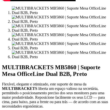
MULTIBRACKETS MB5860 | Suporte
Mesa OfficeLine Dual B2B, Preto
Flexível, elegante e otimizado, este suporte de mesa da
MULTIBRACKETS
liberta um espaço valioso na secretária,
permitindo o posicionamento preciso dos seus monitores para uma
maior produtividade. Reposicione facilmente os seus LCD — para
cima, para baixo, para a frente ou para trás — de acordo com as suas
necessidades ergonómicas.