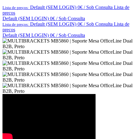
Default (SEM LOGIN) 0€ / Sob Consulta
Lista de
Lista de preços:
preços
Default (SEM LOGIN) 0€ / Sob Consulta
Default (SEM LOGIN) 0€ / Sob Consulta
Lista de
Lista de preços:
preços
Default (SEM LOGIN) 0€ / Sob Consulta