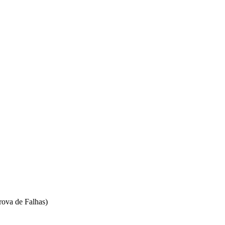
ova de Falhas)