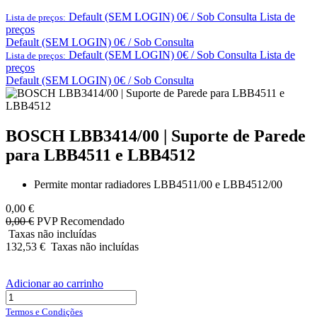
Default (SEM LOGIN) 0€ / Sob Consulta
Lista de
Lista de preços:
preços
Default (SEM LOGIN) 0€ / Sob Consulta
Default (SEM LOGIN) 0€ / Sob Consulta
Lista de
Lista de preços:
preços
Default (SEM LOGIN) 0€ / Sob Consulta
BOSCH LBB3414/00 | Suporte de Parede
para LBB4511 e LBB4512
Permite montar radiadores LBB4511/00 e LBB4512/00
0,00
€
0,00
€
PVP Recomendado
Taxas não incluídas
132,53
€
Taxas não incluídas
Adicionar ao carrinho
Termos e Condições