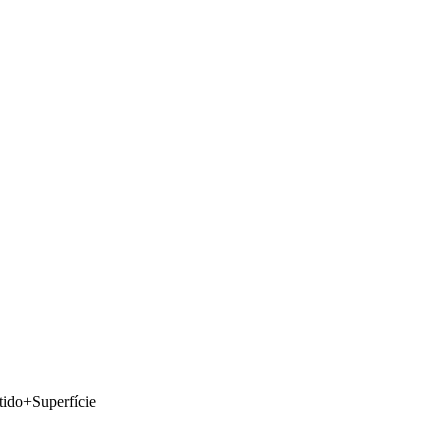
do+Superfície