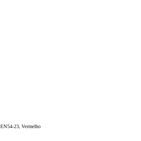
EN54-23, Vermelho