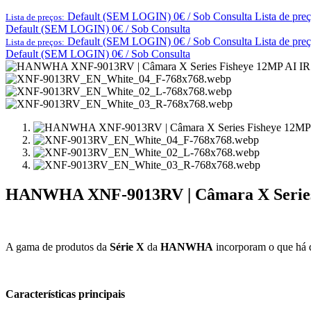
Default (SEM LOGIN) 0€ / Sob Consulta
Lista de pre
Lista de preços:
Default (SEM LOGIN) 0€ / Sob Consulta
Default (SEM LOGIN) 0€ / Sob Consulta
Lista de pre
Lista de preços:
Default (SEM LOGIN) 0€ / Sob Consulta
HANWHA XNF-9013RV | Câmara X Series
A gama de produtos da
Série X
da
HANWHA
incorporam o que há d
Características principais