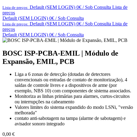
Default (SEM LOGIN) 0€ / Sob Consulta
Lista de
Lista de preços:
preços
Default (SEM LOGIN) 0€ / Sob Consulta
Default (SEM LOGIN) 0€ / Sob Consulta
Lista de
Lista de preços:
preços
Default (SEM LOGIN) 0€ / Sob Consulta
BOSC ISP-PCBA-EMIL | Módulo de
Expansão, EMIL, PCB
Liga a 6 zonas de detecção (dotadas de detectores
convencionais ou entradas de contato de monitorização), 4
saídas de controle livres e a dispositivos de arme (por
exemplo, NBS 10) com componentes de sistema associados.
Monitoriza as linhas primárias para alarmes, curtos-circuitos
ou interrupções na cabeamento
Valores limites do sistema expandido do modo LSNi, "versão
melhorada"
contato anti-sabotagem na tampa (alarme de sabotagem) e
avisador sonoro integrado
0,00
€