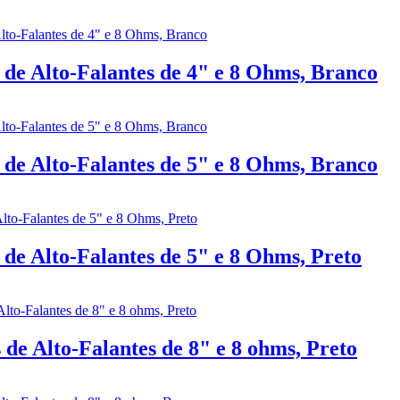
e Alto-Falantes de 4" e 8 Ohms, Branco
e Alto-Falantes de 5" e 8 Ohms, Branco
e Alto-Falantes de 5" e 8 Ohms, Preto
e Alto-Falantes de 8" e 8 ohms, Preto