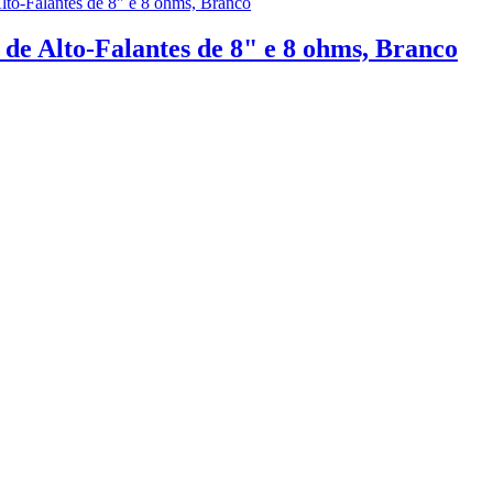
e Alto-Falantes de 8" e 8 ohms, Branco