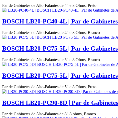
Par de Gabinetes de Alto-Falantes de 4" e 8 Ohms, Preto
BOSCH LB20-PC40-4L | Par de Gabinetes d
Par de Gabinetes de Alto-Falantes de 4" e 8 Ohms, Branco
BOSCH LB20-PC75-5L | Par de Gabinetes d
Par de Gabinetes de Alto-Falantes de 5" e 8 Ohms, Branco
BOSCH LB20-PC75-5L | Par de Gabinetes d
Par de Gabinetes de Alto-Falantes de 5" e 8 Ohms, Preto
BOSCH LB20-PC90-8D | Par de Gabinetes d
Par de Gabinetes de Alto-Falantes de 8" 8 ohms, Branco