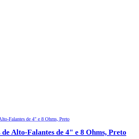
e Alto-Falantes de 4" e 8 Ohms, Preto