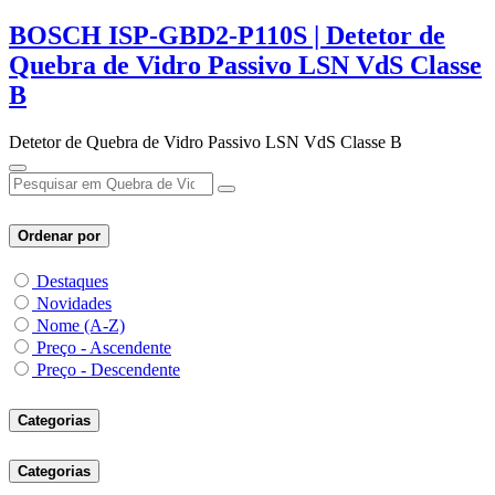
BOSCH ISP-GBD2-P110S | Detetor de
Quebra de Vidro Passivo LSN VdS Classe
B
Detetor de Quebra de Vidro Passivo LSN VdS Classe B
Ordenar por
Destaques
Novidades
Nome (A-Z)
Preço - Ascendente
Preço - Descendente
Categorias
Categorias