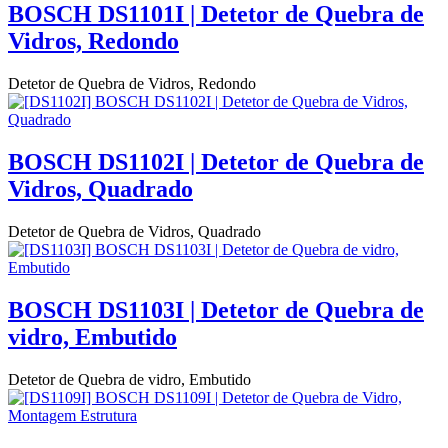
BOSCH DS1101I | Detetor de Quebra de
Vidros, Redondo
Detetor de Quebra de Vidros, Redondo
BOSCH DS1102I | Detetor de Quebra de
Vidros, Quadrado
Detetor de Quebra de Vidros, Quadrado
BOSCH DS1103I | Detetor de Quebra de
vidro, Embutido
Detetor de Quebra de vidro, Embutido