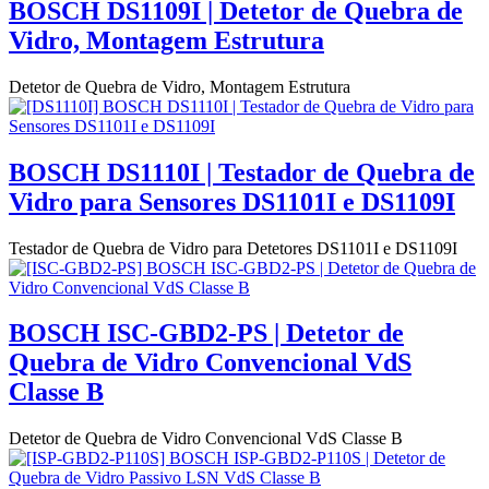
BOSCH DS1109I | Detetor de Quebra de
Vidro, Montagem Estrutura
Detetor de Quebra de Vidro, Montagem Estrutura
BOSCH DS1110I | Testador de Quebra de
Vidro para Sensores DS1101I e DS1109I
Testador de Quebra de Vidro para Detetores DS1101I e DS1109I
BOSCH ISC-GBD2-PS | Detetor de
Quebra de Vidro Convencional VdS
Classe B
Detetor de Quebra de Vidro Convencional VdS Classe B