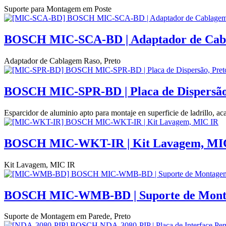
Suporte para Montagem em Poste
BOSCH MIC-SCA-BD | Adaptador de Cabl
Adaptador de Cablagem Raso, Preto
BOSCH MIC-SPR-BD | Placa de Dispersão
Esparcidor de aluminio apto para montaje en superficie de ladrillo, 
BOSCH MIC-WKT-IR | Kit Lavagem, MI
Kit Lavagem, MIC IR
BOSCH MIC-WMB-BD | Suporte de Monta
Suporte de Montagem em Parede, Preto