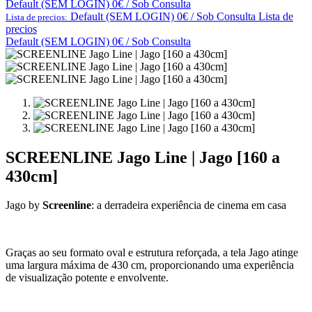
Default (SEM LOGIN) 0€ / Sob Consulta
Default (SEM LOGIN) 0€ / Sob Consulta
Lista de
Lista de precios:
precios
Default (SEM LOGIN) 0€ / Sob Consulta
SCREENLINE Jago Line | Jago [160 a
430cm]
Jago by
Screenline
: a derradeira experiência de cinema em casa
Graças ao seu formato oval e estrutura reforçada, a tela Jago atinge
uma largura máxima de 430 cm, proporcionando uma experiência
de visualização potente e envolvente.