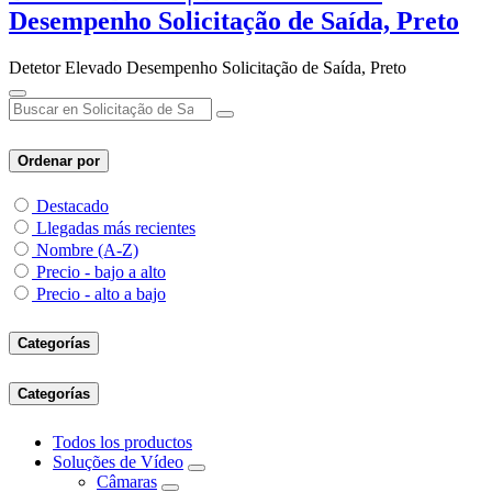
Desempenho Solicitação de Saída, Preto
Detetor Elevado Desempenho Solicitação de Saída, Preto
Ordenar por
Destacado
Llegadas más recientes
Nombre (A-Z)
Precio - bajo a alto
Precio - alto a bajo
Categorías
Categorías
Todos los productos
Soluções de Vídeo
Câmaras