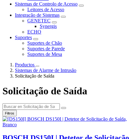
Sistemas de Controlo de Acesso
Leitores de Acesso
Integração de Sistemas
GENETEC
Synergis
ECHO
Suportes
Suportes de Chão
Suportes de Parede
Suportes de Mesa
Productos
...
Sistemas de Alarme de Intrusão
Solicitação de Saída
Solicitação de Saída
Filtros
BOSCH DS150I | Detetor de Solicitação