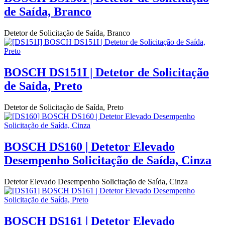
de Saída, Branco
Detetor de Solicitação de Saída, Branco
BOSCH DS151I | Detetor de Solicitação
de Saída, Preto
Detetor de Solicitação de Saída, Preto
BOSCH DS160 | Detetor Elevado
Desempenho Solicitação de Saída, Cinza
Detetor Elevado Desempenho Solicitação de Saída, Cinza
BOSCH DS161 | Detetor Elevado