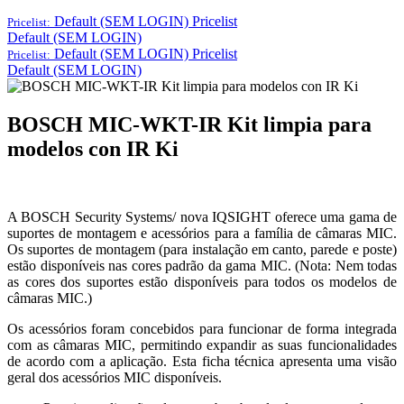
Default (SEM LOGIN)
Pricelist
Pricelist:
Default (SEM LOGIN)
Default (SEM LOGIN)
Pricelist
Pricelist:
Default (SEM LOGIN)
BOSCH MIC-WKT-IR Kit limpia para
modelos con IR Ki
A BOSCH Security Systems/ nova IQSIGHT oferece uma gama de
suportes de montagem e acessórios para a família de câmaras MIC.
Os suportes de montagem (para instalação em canto, parede e poste)
estão disponíveis nas cores padrão da gama MIC. (Nota: Nem todas
as cores dos suportes estão disponíveis para todos os modelos de
câmaras MIC.)
Os acessórios foram concebidos para funcionar de forma integrada
com as câmaras MIC, permitindo expandir as suas funcionalidades
de acordo com a aplicação. Esta ficha técnica apresenta uma visão
geral dos acessórios MIC disponíveis.